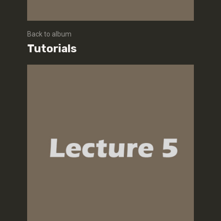
Back to album
Tutorials