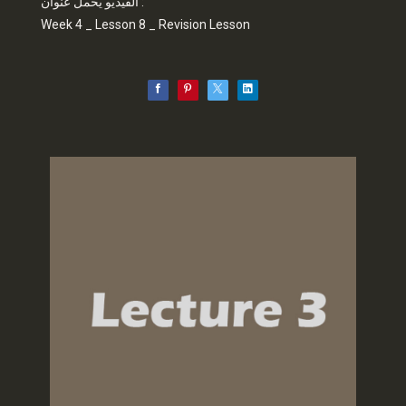
الفيديو يحمل عنوان :
Week 4 _ Lesson 8 _ Revision Lesson