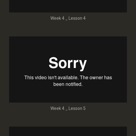
Week 4 _ Lesson 4
Week 4 _ Lesson 5