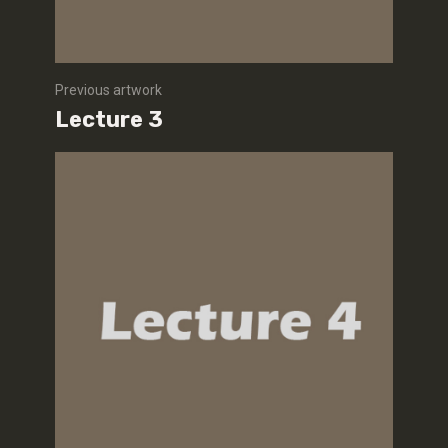
Previous artwork
Lecture 3