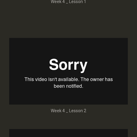
Week 4 _ Lesson 1
Week 4 _ Lesson 2