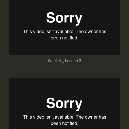
Week 4 _ Lesson 3