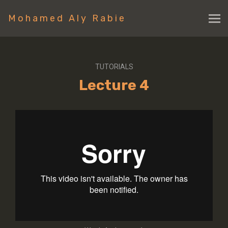
Mohamed Aly Rabie
TUTORIALS
Lecture 4