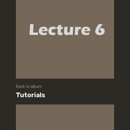
Back to album
Tutorials