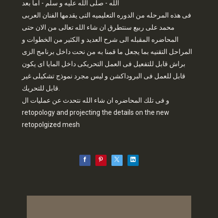
الله - صلى الله عليه و سلم - اما بعد
فى هذه المرحله من الدوره التعليميه التى يقدمها الفنان العربى
محمد على ربيع سنتطرق ان شاء الله تعالى من الان حتى
المحاضره المقبله الى شرح العديد و الكثير من الخطوات و
المراحل التقنيه بما يجعل ما قمنا به من نحت داخل برنامج الزى
براش قابل للتفعيل فى العمل التحريكى داخل المايا اى يكون
قابل للعمل فى البروداكشن و ليس مجرد نموذج تشكيلى غير
قابل للتحريك.
و فى تلك المحاضره ان شاء الله نتحدث عن عمليات ال
retopology and projecting the details on the new
retopolgized mesh