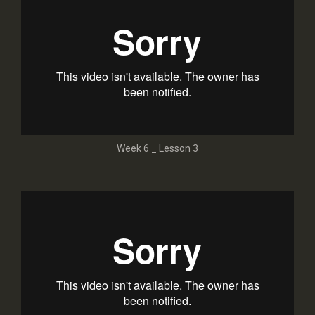
Week 6 _ Lesson 3