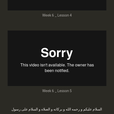
Week 6 _ Lesson 4
Week 6 _ Lesson 5
السلام عليكم و رحمه الله و بركاته و الصلاه و السلام على رسول