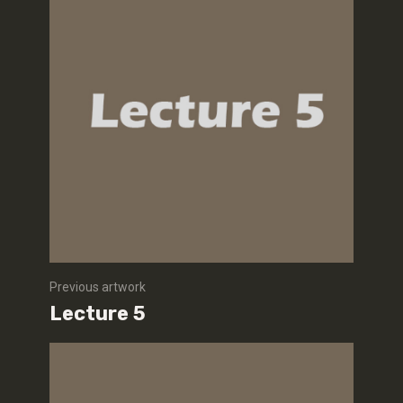
Previous artwork
Lecture 5