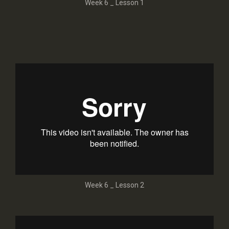
Week 6 _ Lesson 1
Week 6 _ Lesson 2