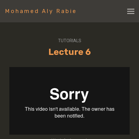
Mohamed Aly Rabie
TUTORIALS
Lecture 6