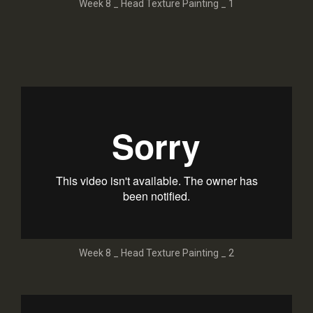
Week 8 _ Head Texture Painting _ 1
Week 8 _ Head Texture Painting _ 2