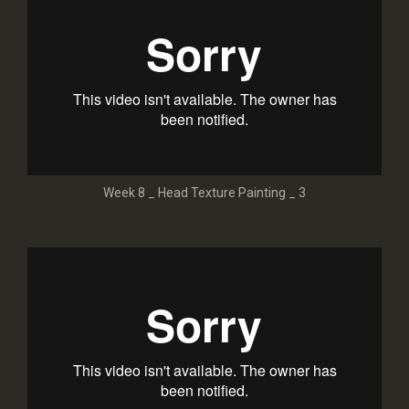
Week 8 _ Head Texture Painting _ 3