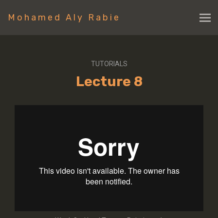
Mohamed Aly Rabie
TUTORIALS
Lecture 8