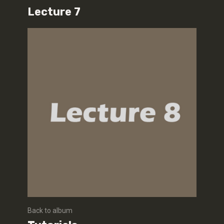
Lecture 7
Back to album