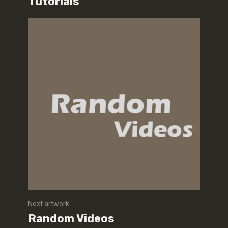
Tutorials
Next artwork
Random Videos