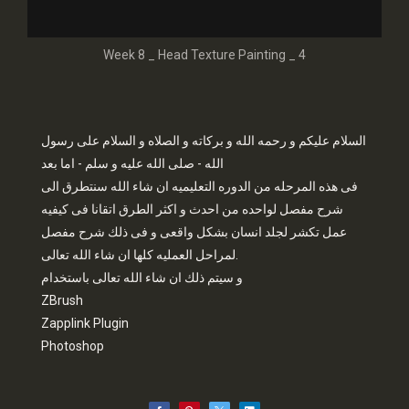
Week 8 _ Head Texture Painting _ 4
السلام عليكم و رحمه الله و بركاته و الصلاه و السلام على رسول
الله - صلى الله عليه و سلم - اما بعد
فى هذه المرحله من الدوره التعليميه ان شاء الله سنتطرق الى
شرح مفصل لواحده من احدث و اكثر الطرق اتقانا فى كيفيه
عمل تكشر لجلد انسان بشكل واقعى و فى ذلك شرح مفصل
لمراحل العمليه كلها ان شاء الله تعالى.
و سيتم ذلك ان شاء الله تعالى باستخدام
ZBrush
Zapplink Plugin
Photoshop